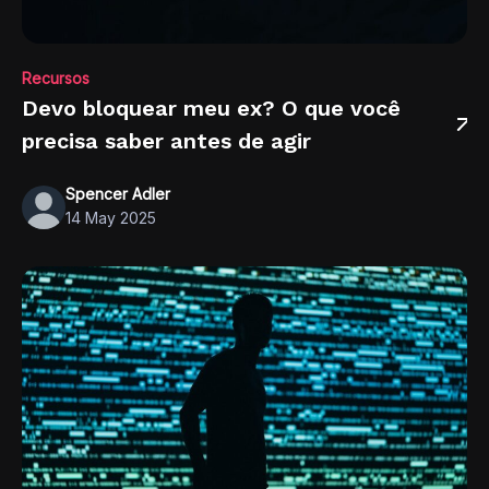
Recursos
Devo bloquear meu ex? O que você
precisa saber antes de agir
Spencer Adler
14 May 2025