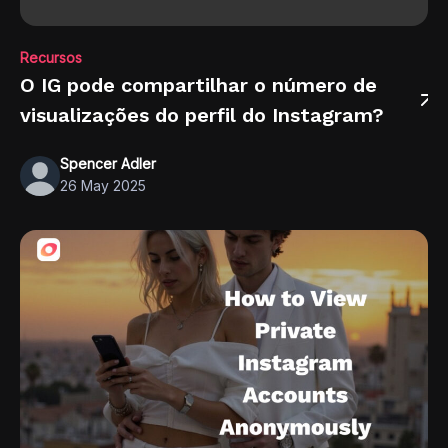
Recursos
O IG pode compartilhar o número de
visualizações do perfil do Instagram?
Spencer Adler
26 May 2025