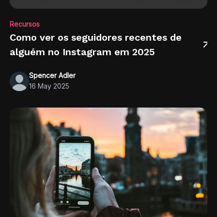
Recursos
Como ver os seguidores recentes de
alguém no Instagram em 2025
Spencer Adler
16 May 2025