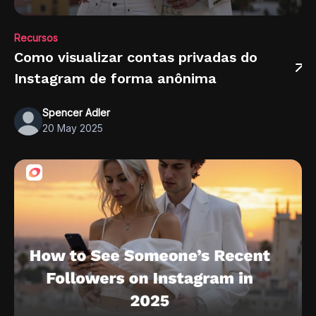
Recursos
Como visualizar contas privadas do
Instagram de forma anônima
Spencer Adler
20 May 2025