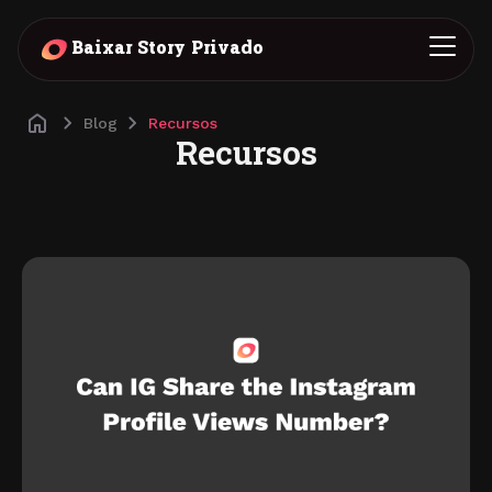
Baixar Story Privado
Blog
Recursos
Recursos