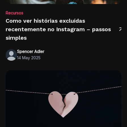
Recursos
Como ver histórias excluídas
recentemente no Instagram – passos
simples
Spencer Adler
14 May 2025